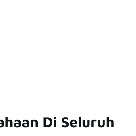
ahaan Di Seluruh