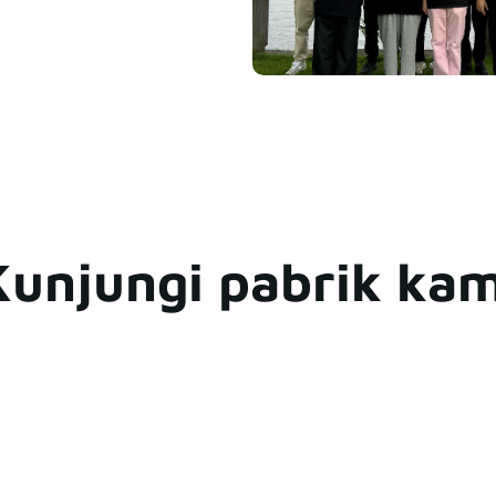
Kunjungi pabrik kam