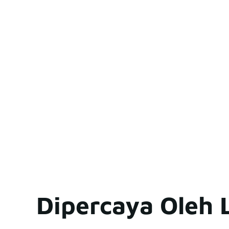
Dipercaya Oleh 