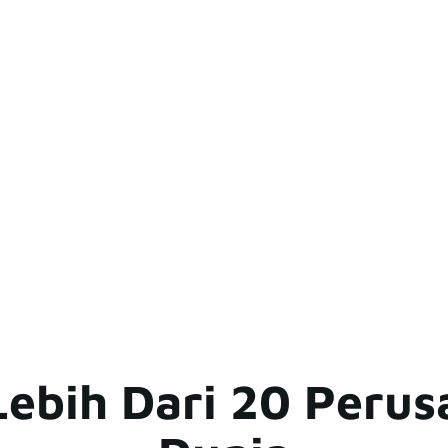
Lebih Dari 20 Perus