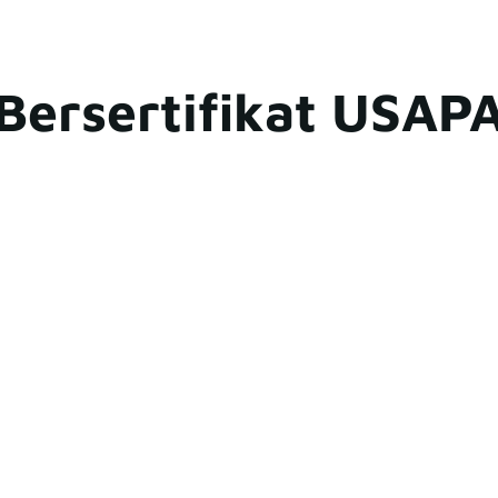
Bersertifikat USAP